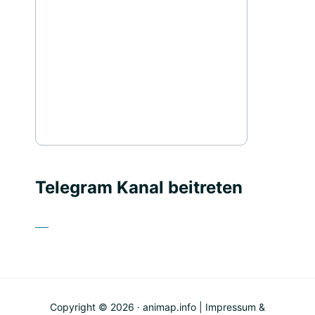
Telegram Kanal beitreten
Copyright © 2026 · animap.info |
Impressum &