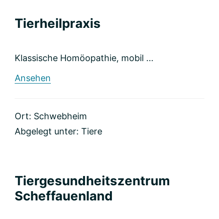
Tierheilpraxis
Klassische Homöopathie, mobil ...
rund
Ansehen
Tierheilpraxis
Ort: Schwebheim
Abgelegt unter:
Tiere
Tiergesundheitszentrum
Scheffauenland