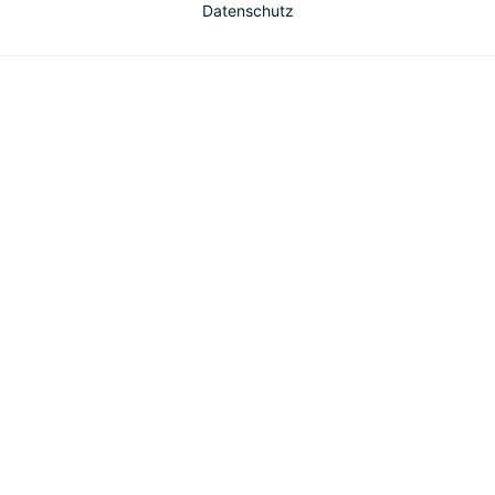
Datenschutz