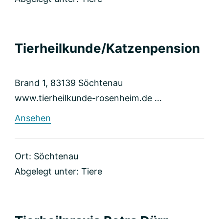
Tierheilkunde/Katzenpension
Brand 1, 83139 Söchtenau
www.tierheilkunde-rosenheim.de ...
rund
Ansehen
Tierheilkunde/Katzenpension
Ort: Söchtenau
Abgelegt unter:
Tiere