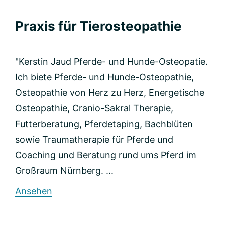
Praxis für Tierosteopathie
"Kerstin Jaud Pferde- und Hunde-Osteopatie.
Ich biete Pferde- und Hunde-Osteopathie,
Osteopathie von Herz zu Herz, Energetische
Osteopathie, Cranio-Sakral Therapie,
Futterberatung, Pferdetaping, Bachblüten
sowie Traumatherapie für Pferde und
Coaching und Beratung rund ums Pferd im
Großraum Nürnberg. ...
rund
Ansehen
Praxis
für
Tierosteopathie