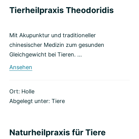
Tierheilpraxis Theodoridis
Mit Akupunktur und traditioneller
chinesischer Medizin zum gesunden
Gleichgewicht bei Tieren. ...
rund
Ansehen
Tierheilpraxis
Theodoridis
Ort: Holle
Abgelegt unter:
Tiere
Naturheilpraxis für Tiere