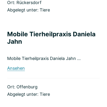
Ort: Rückersdorf
Abgelegt unter:
Tiere
Mobile Tierheilpraxis Daniela
Jahn
Mobile Tierheilpraxis Daniela Jahn ...
rund
Ansehen
Mobile
Tierheilpraxis
Daniela
Ort: Offenburg
Jahn
Abgelegt unter:
Tiere