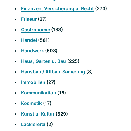
Finanzen, Versicherung u. Recht
(273)
Friseur
(27)
Gastronomie
(183)
Handel
(581)
Handwerk
(503)
Haus, Garten u. Bau
(225)
Hausbau / Altbau-Sanierung
(8)
Immobilien
(27)
Kommunikation
(15)
Kosmetik
(17)
Kunst u. Kultur
(329)
Lackiererei
(2)