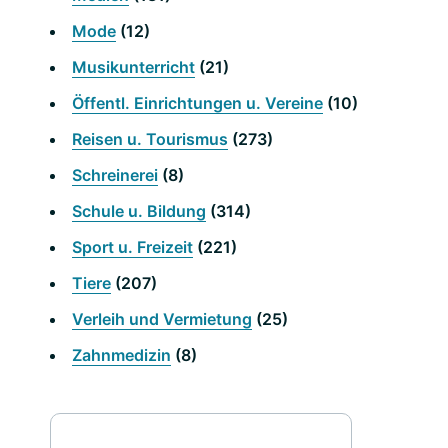
Mode
(12)
Musikunterricht
(21)
Öffentl. Einrichtungen u. Vereine
(10)
Reisen u. Tourismus
(273)
Schreinerei
(8)
Schule u. Bildung
(314)
Sport u. Freizeit
(221)
Tiere
(207)
Verleih und Vermietung
(25)
Zahnmedizin
(8)