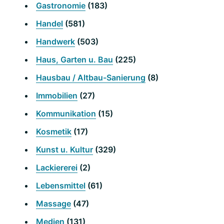
Gastronomie
(183)
Handel
(581)
Handwerk
(503)
Haus, Garten u. Bau
(225)
Hausbau / Altbau-Sanierung
(8)
Immobilien
(27)
Kommunikation
(15)
Kosmetik
(17)
Kunst u. Kultur
(329)
Lackiererei
(2)
Lebensmittel
(61)
Massage
(47)
Medien
(131)