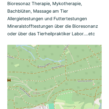
Bioresonaz Therapie, Mykotherapie,
Bachblüten, Massage am Tier
Allergietestungen und Futtertestungen
Mineralstofftestungen über die Bioresonanz
oder über das Tierheilpraktiker Labor….etc