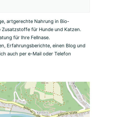
ige, artgerechte Nahrung in Bio-
 Zusatzstoffe für Hunde und Katzen.
ung für Ihre Fellnase.
nen, Erfahrungsberichte, einen Blog und
ich auch per e-Mail oder Telefon