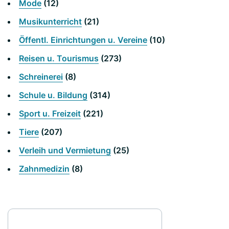
Mode
(12)
Musikunterricht
(21)
Öffentl. Einrichtungen u. Vereine
(10)
Reisen u. Tourismus
(273)
Schreinerei
(8)
Schule u. Bildung
(314)
Sport u. Freizeit
(221)
Tiere
(207)
Verleih und Vermietung
(25)
Zahnmedizin
(8)