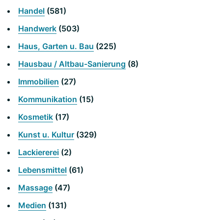
Handel
(581)
Handwerk
(503)
Haus, Garten u. Bau
(225)
Hausbau / Altbau-Sanierung
(8)
Immobilien
(27)
Kommunikation
(15)
Kosmetik
(17)
Kunst u. Kultur
(329)
Lackiererei
(2)
Lebensmittel
(61)
Massage
(47)
Medien
(131)