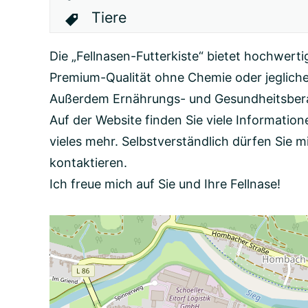
Tiere
Die „Fellnasen-Futterkiste“ bietet hochwert
Premium-Qualität ohne Chemie oder jegliche
Außerdem Ernährungs- und Gesundheitsberat
Auf der Website finden Sie viele Informatio
vieles mehr. Selbstverständlich dürfen Sie m
kontaktieren.
Ich freue mich auf Sie und Ihre Fellnase!