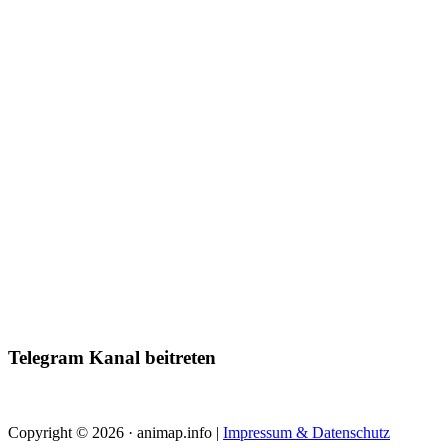
Telegram Kanal beitreten
Copyright © 2026 · animap.info |
Impressum & Datenschutz