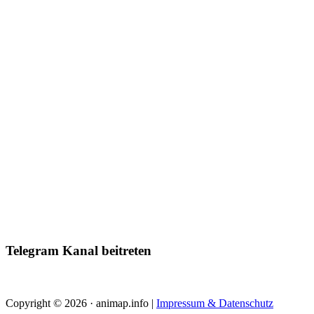
Telegram Kanal beitreten
Copyright © 2026 · animap.info |
Impressum & Datenschutz