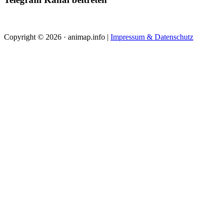
Copyright © 2026 · animap.info |
Impressum & Datenschutz