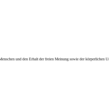
Menschen und den Erhalt der freien Meinung sowie der körperlichen Un