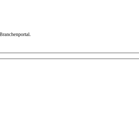
 Branchenportal.