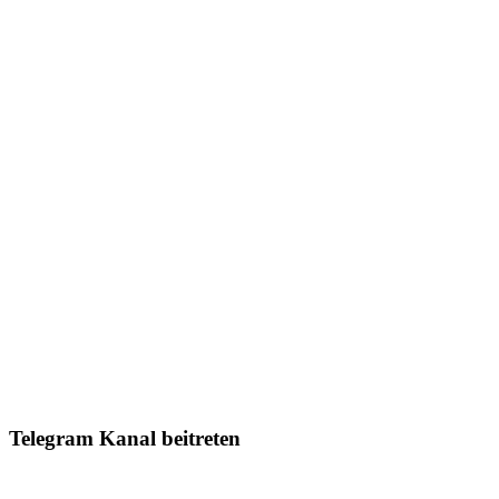
Telegram Kanal beitreten