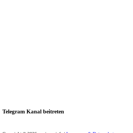
Telegram Kanal beitreten