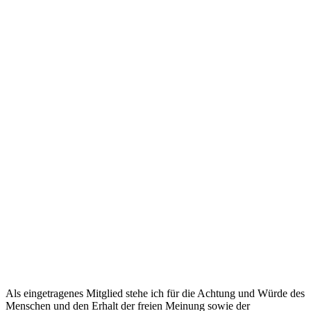
Als eingetragenes Mitglied stehe ich für die Achtung und Würde des
Menschen und den Erhalt der freien Meinung sowie der