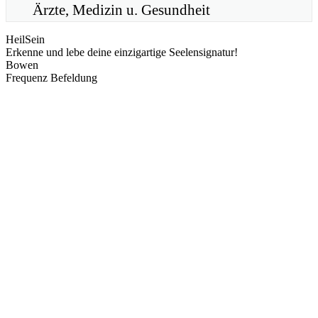
Ärzte, Medizin u. Gesundheit
HeilSein
Erkenne und lebe deine einzigartige Seelensignatur!
Bowen
Frequenz Befeldung