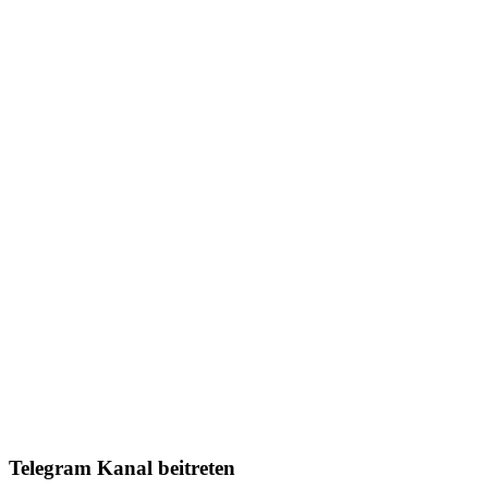
Telegram Kanal beitreten