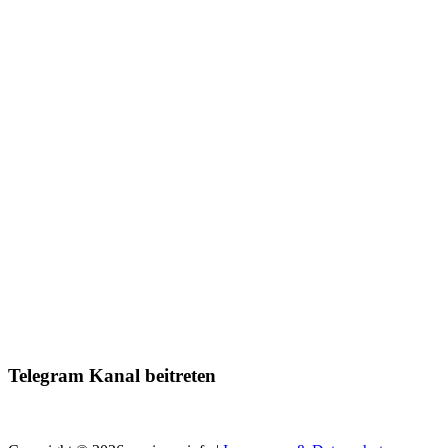
Telegram Kanal beitreten