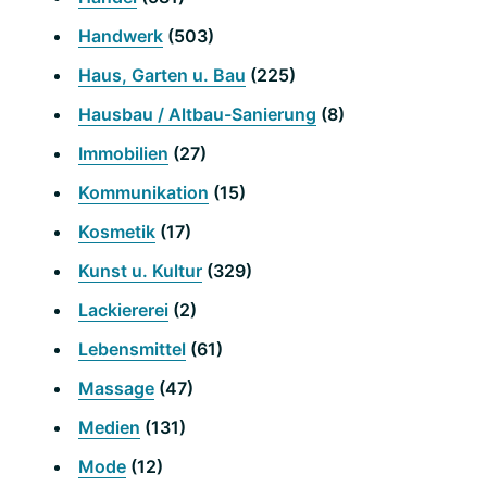
Handwerk
(503)
Haus, Garten u. Bau
(225)
Hausbau / Altbau-Sanierung
(8)
Immobilien
(27)
Kommunikation
(15)
Kosmetik
(17)
Kunst u. Kultur
(329)
Lackiererei
(2)
Lebensmittel
(61)
Massage
(47)
Medien
(131)
Mode
(12)