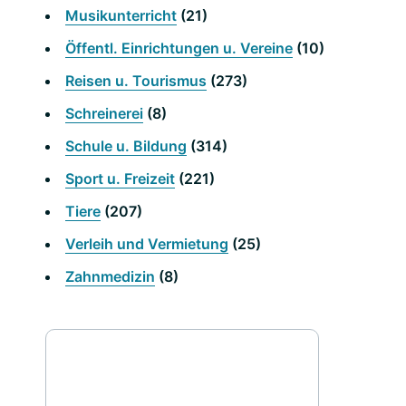
Musikunterricht
(21)
Öffentl. Einrichtungen u. Vereine
(10)
Reisen u. Tourismus
(273)
Schreinerei
(8)
Schule u. Bildung
(314)
Sport u. Freizeit
(221)
Tiere
(207)
Verleih und Vermietung
(25)
Zahnmedizin
(8)