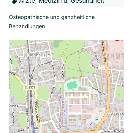
Ärzte, Medizin u. Gesundheit
Osteopathische und ganzheitliche
Behandlungen