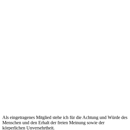
Als eingetragenes Mitglied stehe ich für die Achtung und Würde des
Menschen und den Erhalt der freien Meinung sowie der
körperlichen Unversehrtheit.