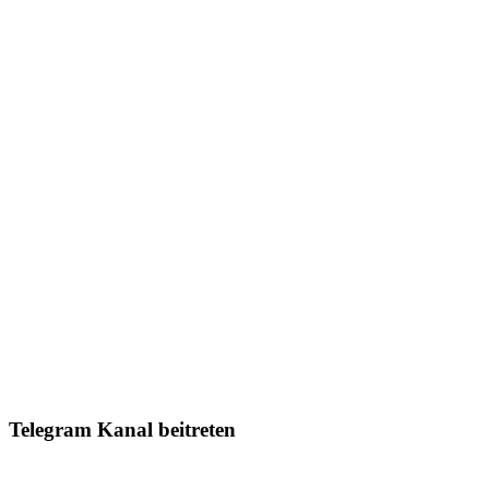
Telegram Kanal beitreten