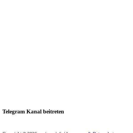
Telegram Kanal beitreten