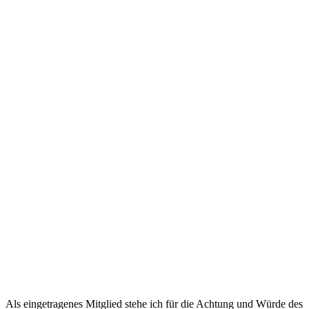
Als eingetragenes Mitglied stehe ich für die Achtung und Würde des