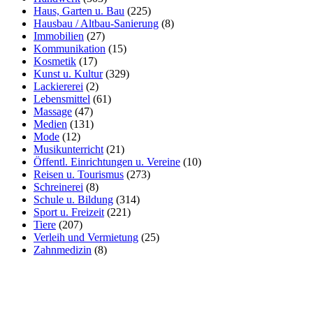
Haus, Garten u. Bau
(225)
Hausbau / Altbau-Sanierung
(8)
Immobilien
(27)
Kommunikation
(15)
Kosmetik
(17)
Kunst u. Kultur
(329)
Lackiererei
(2)
Lebensmittel
(61)
Massage
(47)
Medien
(131)
Mode
(12)
Musikunterricht
(21)
Öffentl. Einrichtungen u. Vereine
(10)
Reisen u. Tourismus
(273)
Schreinerei
(8)
Schule u. Bildung
(314)
Sport u. Freizeit
(221)
Tiere
(207)
Verleih und Vermietung
(25)
Zahnmedizin
(8)