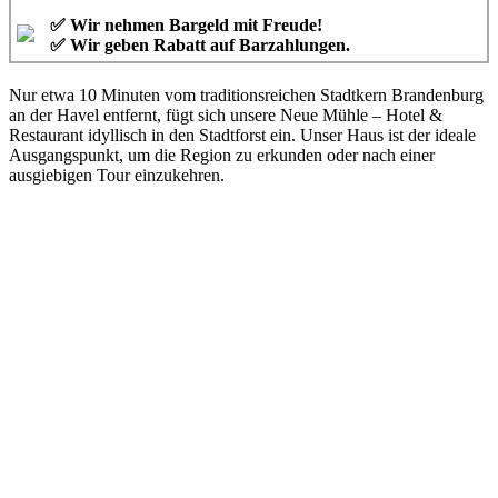
✅ Wir nehmen Bargeld mit Freude!
✅ Wir geben Rabatt auf Barzahlungen.
Nur etwa 10 Minuten vom traditionsreichen Stadtkern Brandenburg
an der Havel entfernt, fügt sich unsere Neue Mühle – Hotel &
Restaurant idyllisch in den Stadtforst ein. Unser Haus ist der ideale
Ausgangspunkt, um die Region zu erkunden oder nach einer
ausgiebigen Tour einzukehren.