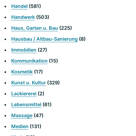
Handel
(581)
Handwerk
(503)
Haus, Garten u. Bau
(225)
Hausbau / Altbau-Sanierung
(8)
Immobilien
(27)
Kommunikation
(15)
Kosmetik
(17)
Kunst u. Kultur
(329)
Lackiererei
(2)
Lebensmittel
(61)
Massage
(47)
Medien
(131)