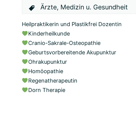
Ärzte, Medizin u. Gesundheit
Heilpraktikerin und Plastikfrei Dozentin
Kinderheilkunde
Cranio-Sakrale-Osteopathie
Geburtsvorbereitende Akupunktur
Ohrakupunktur
Homöopathie
Regenatherapeutin
Dorn Therapie