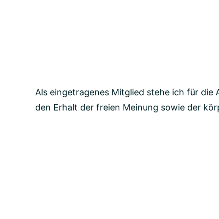
Als eingetragenes Mitglied stehe ich für d
den Erhalt der freien Meinung sowie der kör