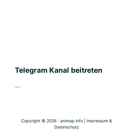
Telegram Kanal beitreten
Copyright © 2026 · animap.info |
Impressum &
Datenschutz