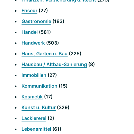
Friseur
(27)
Gastronomie
(183)
Handel
(581)
Handwerk
(503)
Haus, Garten u. Bau
(225)
Hausbau / Altbau-Sanierung
(8)
Immobilien
(27)
Kommunikation
(15)
Kosmetik
(17)
Kunst u. Kultur
(329)
Lackiererei
(2)
Lebensmittel
(61)