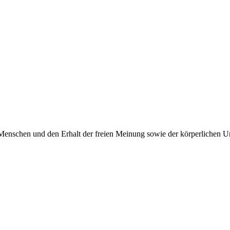
Menschen und den Erhalt der freien Meinung sowie der körperlichen Un