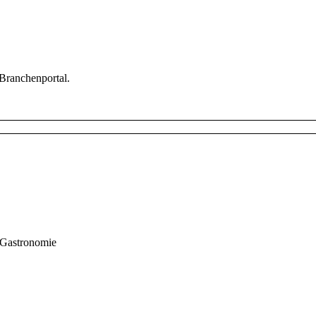
 Branchenportal.
Gastronomie