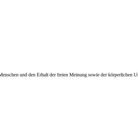
Menschen und den Erhalt der freien Meinung sowie der körperlichen Un