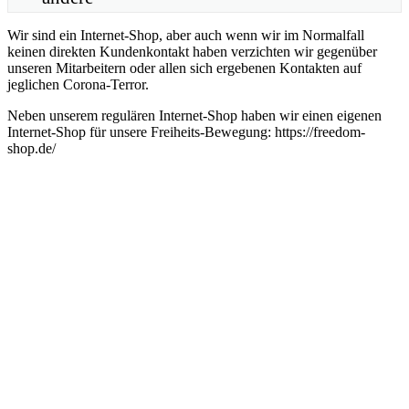
Wir sind ein Internet-Shop, aber auch wenn wir im Normalfall
keinen direkten Kundenkontakt haben verzichten wir gegenüber
unseren Mitarbeitern oder allen sich ergebenen Kontakten auf
jeglichen Corona-Terror.
Neben unserem regulären Internet-Shop haben wir einen eigenen
Internet-Shop für unsere Freiheits-Bewegung: https://freedom-
shop.de/