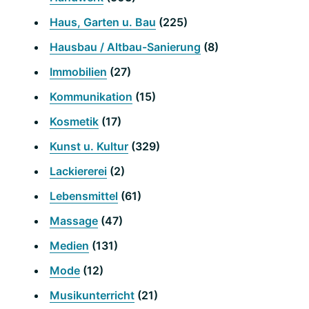
Haus, Garten u. Bau
(225)
Hausbau / Altbau-Sanierung
(8)
Immobilien
(27)
Kommunikation
(15)
Kosmetik
(17)
Kunst u. Kultur
(329)
Lackiererei
(2)
Lebensmittel
(61)
Massage
(47)
Medien
(131)
Mode
(12)
Musikunterricht
(21)