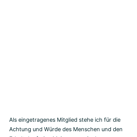
Als eingetragenes Mitglied stehe ich für die
Achtung und Würde des Menschen und den