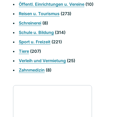
Öffentl. Einrichtungen u. Vereine
(10)
Reisen u. Tourismus
(273)
Schreinerei
(8)
Schule u. Bildung
(314)
Sport u. Freizeit
(221)
Tiere
(207)
Verleih und Vermietung
(25)
Zahnmedizin
(8)