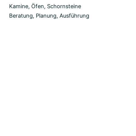
Kamine, Öfen, Schornsteine
Beratung, Planung, Ausführung