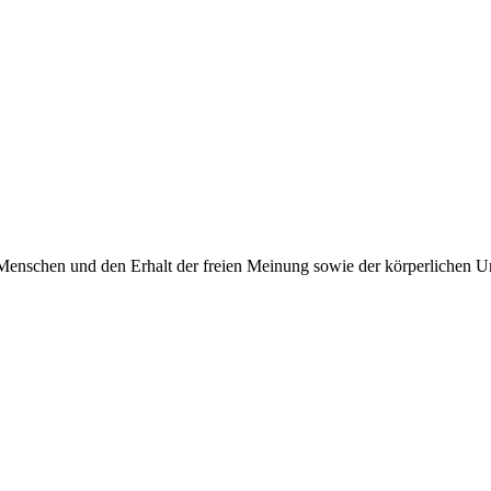
Menschen und den Erhalt der freien Meinung sowie der körperlichen Un