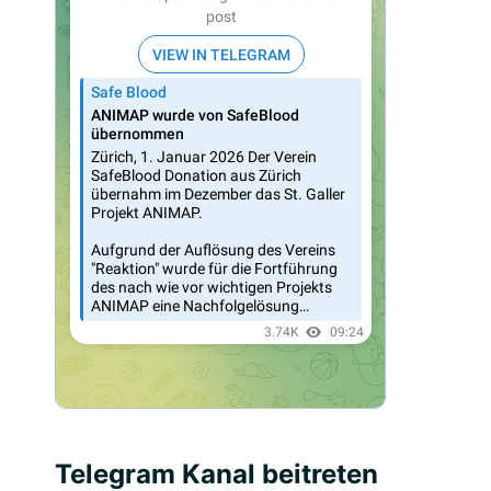
Telegram Kanal beitreten