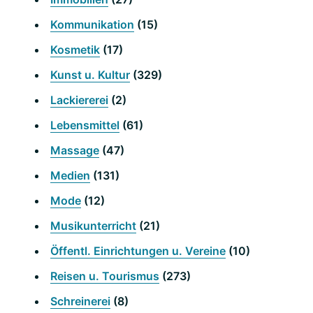
Kommunikation
(15)
Kosmetik
(17)
Kunst u. Kultur
(329)
Lackiererei
(2)
Lebensmittel
(61)
Massage
(47)
Medien
(131)
Mode
(12)
Musikunterricht
(21)
Öffentl. Einrichtungen u. Vereine
(10)
Reisen u. Tourismus
(273)
Schreinerei
(8)