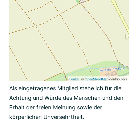
Leaflet
, ©
OpenStreetMap
contributors
Als eingetragenes Mitglied stehe ich für die
Achtung und Würde des Menschen und den
Erhalt der freien Meinung sowie der
körperlichen Unversehrtheit.