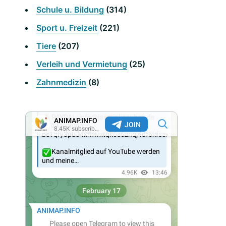
Schule u. Bildung
(314)
Sport u. Freizeit
(221)
Tiere
(207)
Verleih und Vermietung
(25)
Zahnmedizin
(8)