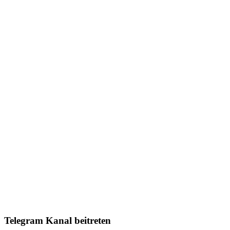
Telegram Kanal beitreten