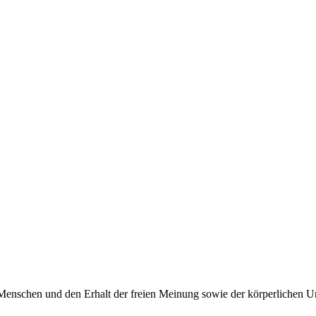
Menschen und den Erhalt der freien Meinung sowie der körperlichen Un