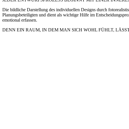
Die bildliche Darstellung des individuellen Designs durch fotorealist
Planungsbeteiligten und dient als wichtige Hilfe im Entscheidungspr
emotional erfassen.
DENN EIN RAUM, IN DEM MAN SICH WOHL FÜHLT, LÄSST