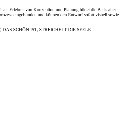
fs als Erlebnis von Konzeption und Planung bildet die Basis aller
nprozess eingebunden und können den Entwurf sofort visuell sowie
 DAS SCHÖN IST, STREICHELT DIE SEELE