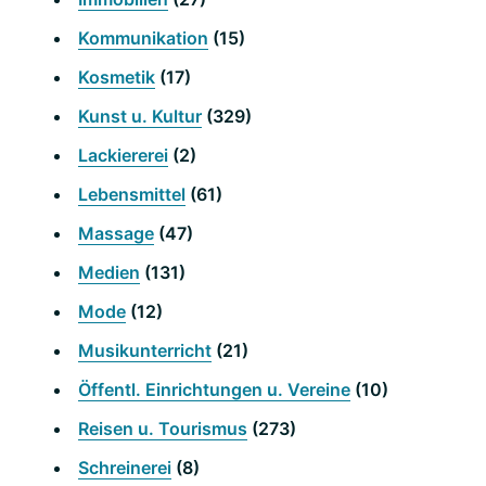
Kommunikation
(15)
Kosmetik
(17)
Kunst u. Kultur
(329)
Lackiererei
(2)
Lebensmittel
(61)
Massage
(47)
Medien
(131)
Mode
(12)
Musikunterricht
(21)
Öffentl. Einrichtungen u. Vereine
(10)
Reisen u. Tourismus
(273)
Schreinerei
(8)