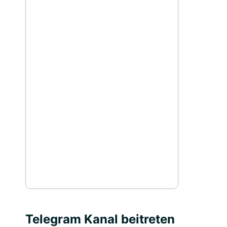
Telegram Kanal beitreten