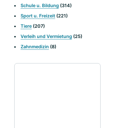
Schule u. Bildung
(314)
Sport u. Freizeit
(221)
Tiere
(207)
Verleih und Vermietung
(25)
Zahnmedizin
(8)