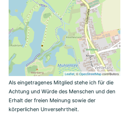
Leaflet
, ©
OpenStreetMap
contributors
Als eingetragenes Mitglied stehe ich für die
Achtung und Würde des Menschen und den
Erhalt der freien Meinung sowie der
körperlichen Unversehrtheit.