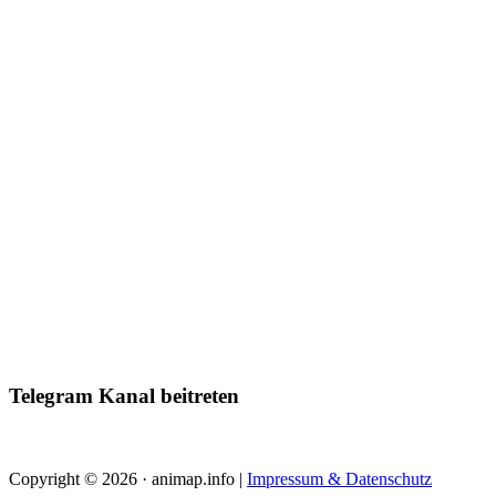
Telegram Kanal beitreten
Copyright © 2026 · animap.info |
Impressum & Datenschutz