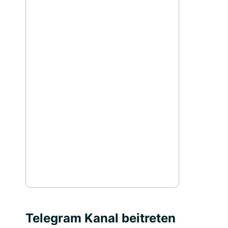
Telegram Kanal beitreten