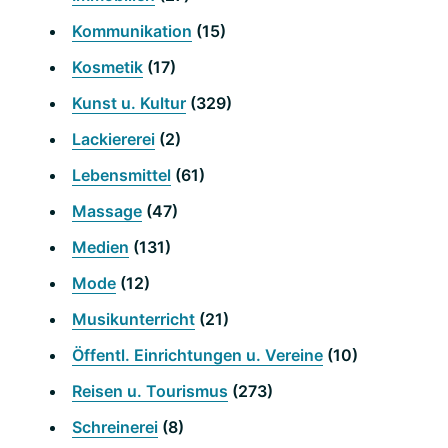
Kommunikation
(15)
Kosmetik
(17)
Kunst u. Kultur
(329)
Lackiererei
(2)
Lebensmittel
(61)
Massage
(47)
Medien
(131)
Mode
(12)
Musikunterricht
(21)
Öffentl. Einrichtungen u. Vereine
(10)
Reisen u. Tourismus
(273)
Schreinerei
(8)