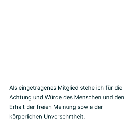
Als eingetragenes Mitglied stehe ich für die
Achtung und Würde des Menschen und den
Erhalt der freien Meinung sowie der
körperlichen Unversehrtheit.