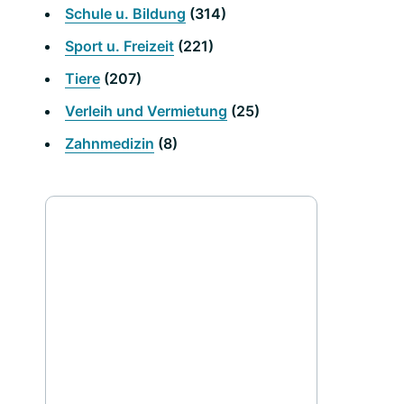
Schule u. Bildung
(314)
Sport u. Freizeit
(221)
Tiere
(207)
Verleih und Vermietung
(25)
Zahnmedizin
(8)