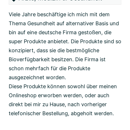
Viele Jahre beschäftige ich mich mit dem
Thema Gesundheit auf alternativer Basis und
bin auf eine deutsche Firma gestoßen, die
super Produkte anbietet. Die Produkte sind so
konzipiert, dass sie die bestmögliche
Bioverfügbarkeit besitzen. Die Firma ist
schon mehrfach für die Produkte
ausgezeichnet worden.
Diese Produkte können sowohl über meinen
Onlineshop erworben werden, oder auch
direkt bei mir zu Hause, nach vorheriger
telefonischer Bestellung, abgeholt werden.