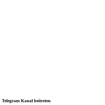
Telegram Kanal beitreten