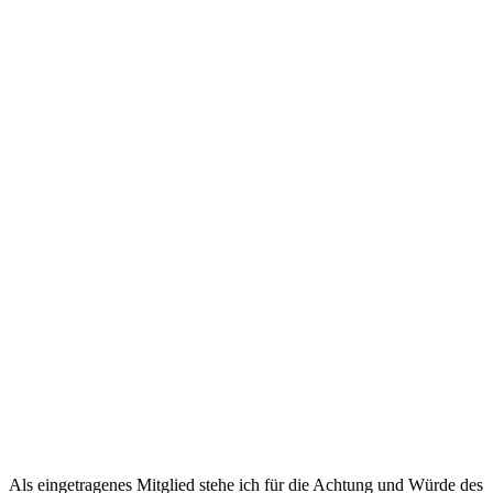
Als eingetragenes Mitglied stehe ich für die Achtung und Würde des