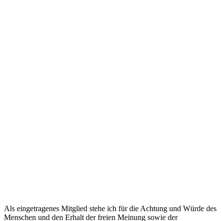
Als eingetragenes Mitglied stehe ich für die Achtung und Würde des
Menschen und den Erhalt der freien Meinung sowie der