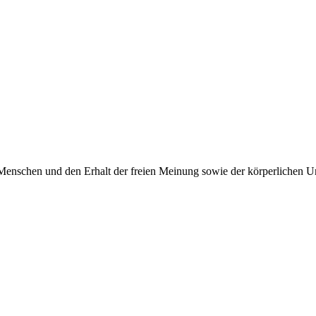
Menschen und den Erhalt der freien Meinung sowie der körperlichen Un