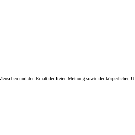
Menschen und den Erhalt der freien Meinung sowie der körperlichen Un