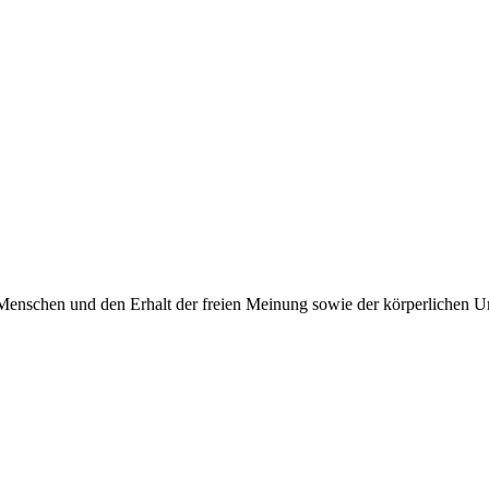
Menschen und den Erhalt der freien Meinung sowie der körperlichen Un