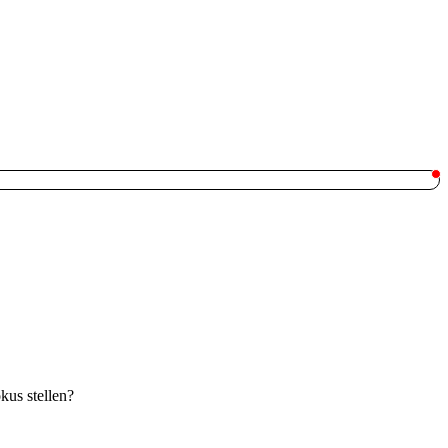
kus stellen?