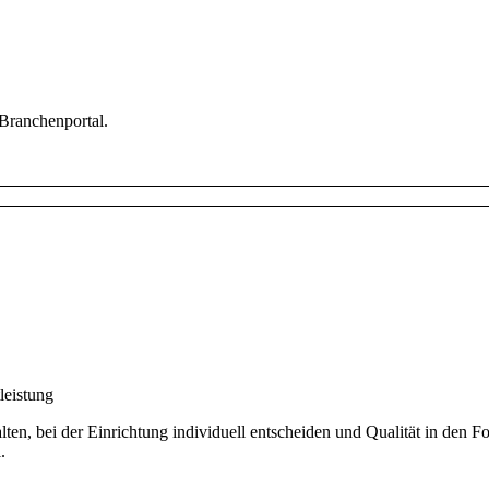
 Branchenportal.
leistung
n, bei der Einrichtung individuell entscheiden und Qualität in den Fo
.