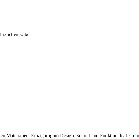
 Branchenportal.
ten Materialien. Einzigartig im Design, Schnitt und Funktionalität. 