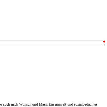
Gerne auch nach Wunsch und Mass. Ein umwelt-und sozialbedachtes