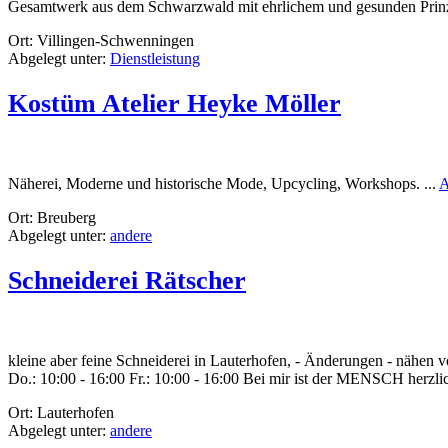
Gesamtwerk aus dem Schwarzwald mit ehrlichem und gesunden Prinzi
Ort: Villingen-Schwenningen
Abgelegt unter:
Dienstleistung
Kostüm Atelier Heyke Möller
Näherei, Moderne und historische Mode, Upcycling, Workshops. ...
A
Ort: Breuberg
Abgelegt unter:
andere
Schneiderei Rätscher
kleine aber feine Schneiderei in Lauterhofen, - Änderungen - nähen 
Do.: 10:00 - 16:00 Fr.: 10:00 - 16:00 Bei mir ist der MENSCH herzl
Ort: Lauterhofen
Abgelegt unter:
andere