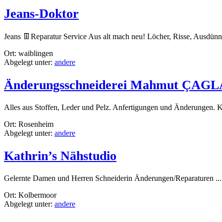
Jeans-Doktor
Jeans 👖Reparatur Service Aus alt mach neu! Löcher, Risse, Ausdünnun
Ort: waiblingen
Abgelegt unter:
andere
Änderungsschneiderei Mahmut ÇAG
Alles aus Stoffen, Leder und Pelz. Anfertigungen und Änderungen. K
Ort: Rosenheim
Abgelegt unter:
andere
Kathrin’s Nähstudio
Gelernte Damen und Herren Schneiderin Änderungen/Reparaturen ..
Ort: Kolbermoor
Abgelegt unter:
andere