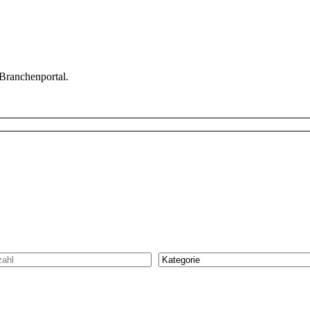
 Branchenportal.