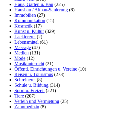
Haus, Garten u. Bau
(225)
Hausbau / Altbau-Sanierung
(8)
Immobilien
(27)
Kommunikation
(15)
Kosmetik
(17)
Kunst u. Kultur
(329)
Lackiererei
(2)
Lebensmittel
(61)
Massage
(47)
Medien
(131)
Mode
(12)
Musikunterricht
(21)
Öffentl. Einrichtungen u. Vereine
(10)
Reisen u. Tourismus
(273)
Schreinerei
(8)
Schule u. Bildung
(314)
Sport u. Freizeit
(221)
Tiere
(207)
Verleih und Vermietung
(25)
Zahnmedizin
(8)