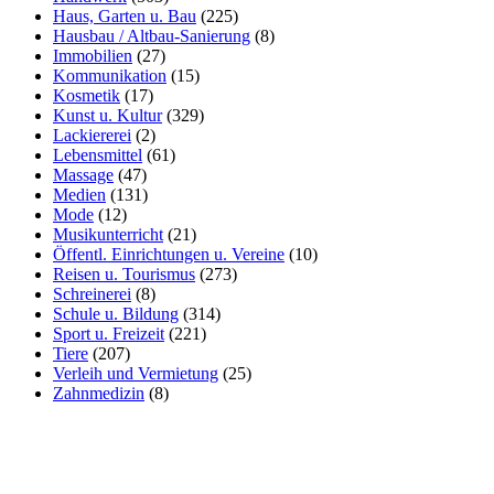
Haus, Garten u. Bau
(225)
Hausbau / Altbau-Sanierung
(8)
Immobilien
(27)
Kommunikation
(15)
Kosmetik
(17)
Kunst u. Kultur
(329)
Lackiererei
(2)
Lebensmittel
(61)
Massage
(47)
Medien
(131)
Mode
(12)
Musikunterricht
(21)
Öffentl. Einrichtungen u. Vereine
(10)
Reisen u. Tourismus
(273)
Schreinerei
(8)
Schule u. Bildung
(314)
Sport u. Freizeit
(221)
Tiere
(207)
Verleih und Vermietung
(25)
Zahnmedizin
(8)