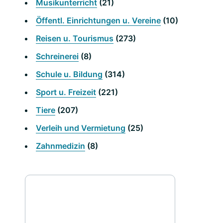
Musikunterricht
(21)
Öffentl. Einrichtungen u. Vereine
(10)
Reisen u. Tourismus
(273)
Schreinerei
(8)
Schule u. Bildung
(314)
Sport u. Freizeit
(221)
Tiere
(207)
Verleih und Vermietung
(25)
Zahnmedizin
(8)