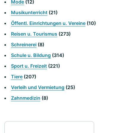
Mode
(12)
Musikunterricht
(21)
Öffentl. Einrichtungen u. Vereine
(10)
Reisen u. Tourismus
(273)
Schreinerei
(8)
Schule u. Bildung
(314)
Sport u. Freizeit
(221)
Tiere
(207)
Verleih und Vermietung
(25)
Zahnmedizin
(8)