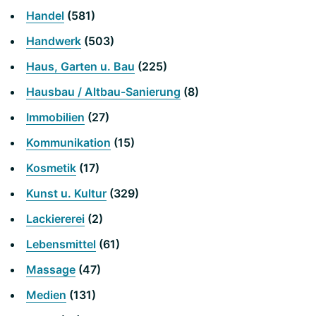
Handel
(581)
Handwerk
(503)
Haus, Garten u. Bau
(225)
Hausbau / Altbau-Sanierung
(8)
Immobilien
(27)
Kommunikation
(15)
Kosmetik
(17)
Kunst u. Kultur
(329)
Lackiererei
(2)
Lebensmittel
(61)
Massage
(47)
Medien
(131)