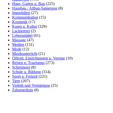
Haus, Garten u. Bau
(225)
Hausbau / Altbau-Sanierung
(8)
Immobilien
(27)
Kommunikation
(15)
Kosmetik
(17)
Kunst u. Kultur
(329)
Lackiererei
(2)
Lebensmittel
(61)
Massage
(47)
Medien
(131)
Mode
(12)
Musikunterricht
(21)
Öffentl. Einrichtungen u. Vereine
(10)
Reisen u. Tourismus
(273)
Schreinerei
(8)
Schule u. Bildung
(314)
Sport u. Freizeit
(221)
Tiere
(207)
Verleih und Vermietung
(25)
Zahnmedizin
(8)