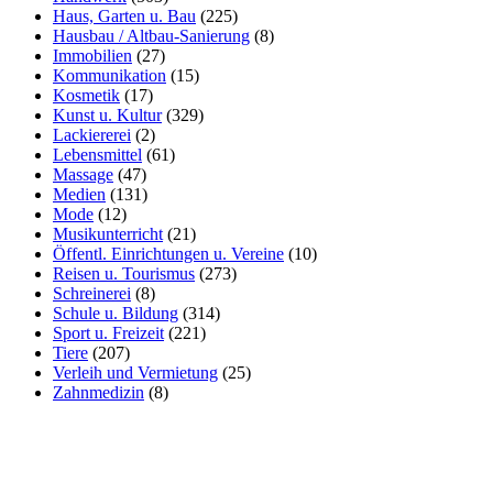
Haus, Garten u. Bau
(225)
Hausbau / Altbau-Sanierung
(8)
Immobilien
(27)
Kommunikation
(15)
Kosmetik
(17)
Kunst u. Kultur
(329)
Lackiererei
(2)
Lebensmittel
(61)
Massage
(47)
Medien
(131)
Mode
(12)
Musikunterricht
(21)
Öffentl. Einrichtungen u. Vereine
(10)
Reisen u. Tourismus
(273)
Schreinerei
(8)
Schule u. Bildung
(314)
Sport u. Freizeit
(221)
Tiere
(207)
Verleih und Vermietung
(25)
Zahnmedizin
(8)