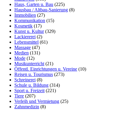
Haus, Garten u. Bau
(225)
Hausbau / Altbau-Sanierung
(8)
Immobilien
(27)
Kommunikation
(15)
Kosmetik
(17)
Kunst u. Kultur
(329)
Lackiererei
(2)
Lebensmittel
(61)
Massage
(47)
Medien
(131)
Mode
(12)
Musikunterricht
(21)
Öffentl. Einrichtungen u. Vereine
(10)
Reisen u. Tourismus
(273)
Schreinerei
(8)
Schule u. Bildung
(314)
Sport u. Freizeit
(221)
Tiere
(207)
Verleih und Vermietung
(25)
Zahnmedizin
(8)