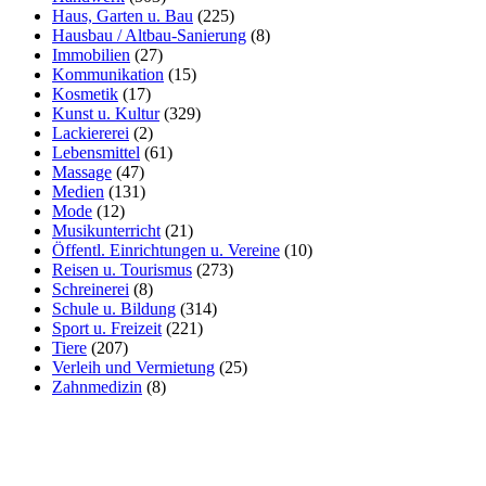
Haus, Garten u. Bau
(225)
Hausbau / Altbau-Sanierung
(8)
Immobilien
(27)
Kommunikation
(15)
Kosmetik
(17)
Kunst u. Kultur
(329)
Lackiererei
(2)
Lebensmittel
(61)
Massage
(47)
Medien
(131)
Mode
(12)
Musikunterricht
(21)
Öffentl. Einrichtungen u. Vereine
(10)
Reisen u. Tourismus
(273)
Schreinerei
(8)
Schule u. Bildung
(314)
Sport u. Freizeit
(221)
Tiere
(207)
Verleih und Vermietung
(25)
Zahnmedizin
(8)