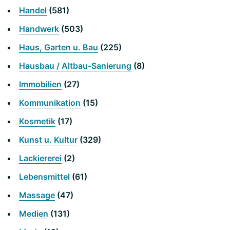
Handel
(581)
Handwerk
(503)
Haus, Garten u. Bau
(225)
Hausbau / Altbau-Sanierung
(8)
Immobilien
(27)
Kommunikation
(15)
Kosmetik
(17)
Kunst u. Kultur
(329)
Lackiererei
(2)
Lebensmittel
(61)
Massage
(47)
Medien
(131)