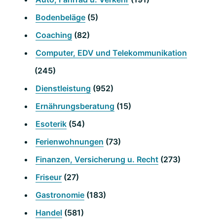
Bodenbeläge
(5)
Coaching
(82)
Computer, EDV und Telekommunikation
(245)
Dienstleistung
(952)
Ernährungsberatung
(15)
Esoterik
(54)
Ferienwohnungen
(73)
Finanzen, Versicherung u. Recht
(273)
Friseur
(27)
Gastronomie
(183)
Handel
(581)