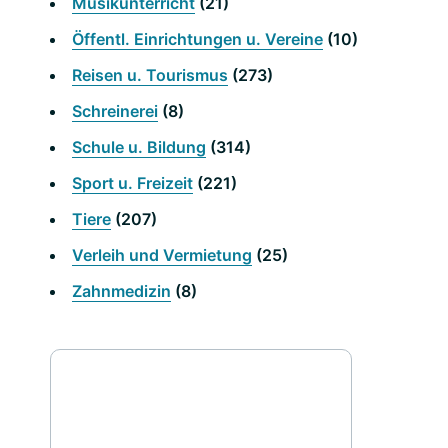
Musikunterricht
(21)
Öffentl. Einrichtungen u. Vereine
(10)
Reisen u. Tourismus
(273)
Schreinerei
(8)
Schule u. Bildung
(314)
Sport u. Freizeit
(221)
Tiere
(207)
Verleih und Vermietung
(25)
Zahnmedizin
(8)