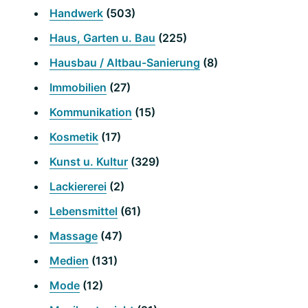
Handwerk
(503)
Haus, Garten u. Bau
(225)
Hausbau / Altbau-Sanierung
(8)
Immobilien
(27)
Kommunikation
(15)
Kosmetik
(17)
Kunst u. Kultur
(329)
Lackiererei
(2)
Lebensmittel
(61)
Massage
(47)
Medien
(131)
Mode
(12)