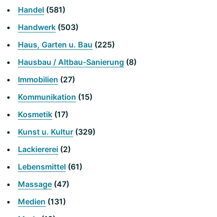
Handel
(581)
Handwerk
(503)
Haus, Garten u. Bau
(225)
Hausbau / Altbau-Sanierung
(8)
Immobilien
(27)
Kommunikation
(15)
Kosmetik
(17)
Kunst u. Kultur
(329)
Lackiererei
(2)
Lebensmittel
(61)
Massage
(47)
Medien
(131)